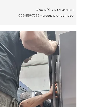
המחירים אינם כוללים מע״מ
טלפון לפרטים נוספים
-
052-359-7292