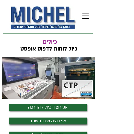
כיולים
כיול לוחות לדפוס אופסט
אני רוצה כיול / הדרכה
אני רוצה שירות שנתי