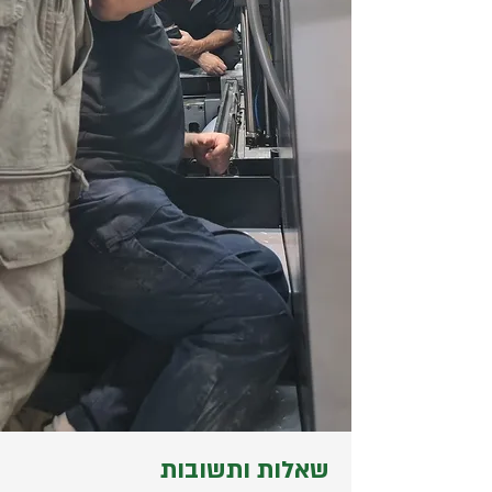
שאלות ותשובות