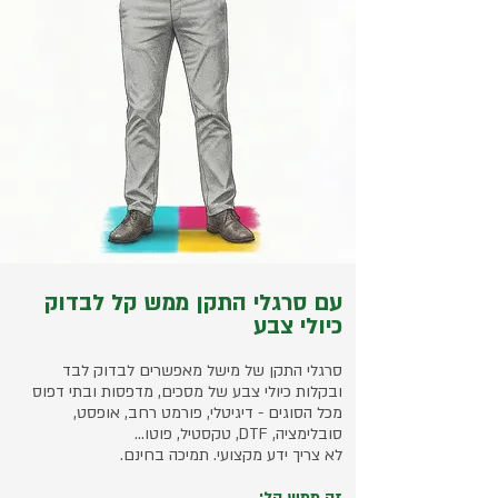
עם סרגלי התקן ממש קל לבדוק
כיולי צבע
סרגלי התקן של מישל מאפשרים לבדוק לבד
ובקלות כיולי צבע של מסכים, מדפסות ובתי דפוס
מכל הסוגים - דיגיטלי, פורמט רחב, אופסט,
סובלימציה, DTF, טקסטיל, פוטו...
לא צריך ידע מקצועי. תמיכה בחינם.
זה ממש קל: