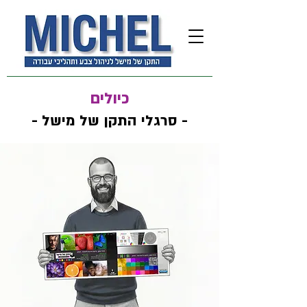
כיולים
- סרגלי התקן של מישל -