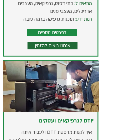
מתאים ל:
בתי דפוס, גרפיקאים, מעצבים
אדריכלים, מעצבי פנים
רמת ידע:
תוכנות גרפיקה ברמה טובה
לפרטים נוספים
אנחנו רוצים להזמין
DTF לגרפיקאים ועסקים
איך לקנות מדפסת DTF ולעבוד איתה