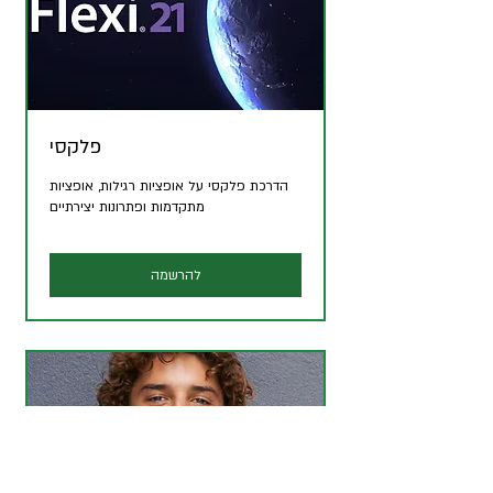
פלקסי
הדרכת פלקסי על אופציות רגילות, אופציות
מתקדמות ופתרונות יצירתיים
להרשמה