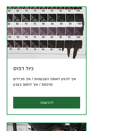
כיול דפוס
איך להגיע לאותה הצבעוניות / איך מכיילים
מדפסת / איך לחסוך בצבע
להרשמה