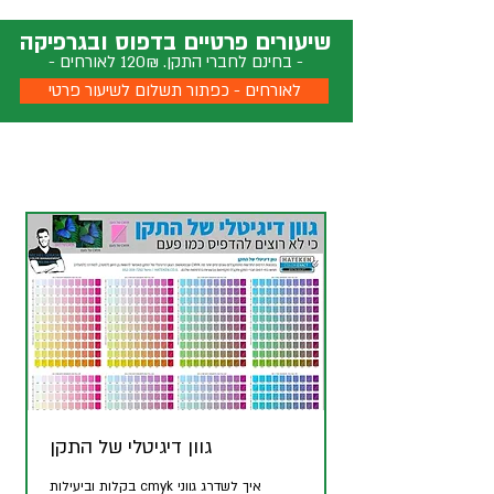
שיעורים פרטיים בדפוס ובגרפיקה
- בחינם לחברי התקן. 120₪ לאורחים -
לאורחים - כפתור תשלום לשיעור פרטי
גוון דיגיטלי של התקן
איך לשדרג גווני cmyk בקלות וביעילות