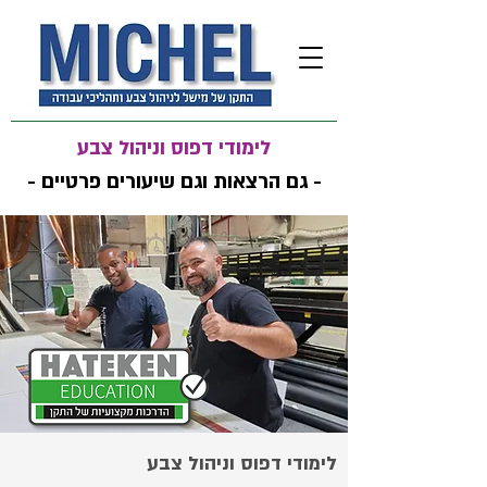
לימודי דפוס וניהול צבע
- גם הרצאות וגם שיעורים פרטיים -
לימודי דפוס וניהול צבע