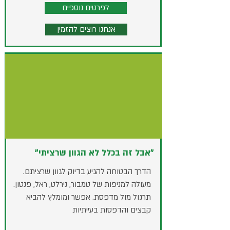
לפרטים נוספים
אנחנו רוצים להזמין
״אבל זה בכלל לא הגוון שרציתי״
הדרך הבטוחה להגיע בדיוק לגוון שרציתם.
מעולה למניפות של טמבור, נירלט, ראל, פנטון.
תרגול מול מדפסת. אפשר ומומלץ להביא
קבצים והדפסות בעייתיות