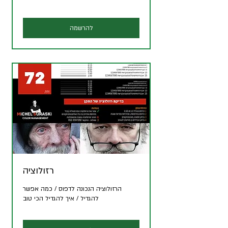
להרשמה
רזולוציה
הרזולוציה הנכונה לדפוס / כמה אפשר
להגדיל / איך להגדיל הכי טוב