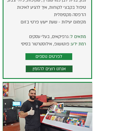
נכון,
בניית לבן כמו שצריך, שקיפות, כיולי צבע,
טיפול בקבצי לקוחות, איך להגיע לאיכות
הדפסה מקסימלית
מקימום יעילות - שעת ייעוץ פרטי בזום
מתאים ל:
גרפיקאים, בעלי עסקים
רמת ידע:
פוטושופ, אילוסטרטור בסיסי
לפרטים נוספים
אנחנו רוצים להזמין