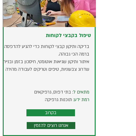
טיפול בקבצי לקוחות
בדיקה ותיקון קבצי לקוחות כדי להגיע להדפסה
ברמה הכי גבוהה.
איתור ותיקון שגיאות אוטומטי, חיסכון בזמן ובנייר,
שדרוג צבעוניות, טיפים וטריקים לעבודה מהירה
מתאים ל:
בתי דפוס, גרפיקאים
רמת ידע:
תוכנות גרפיקה
בקרוב
אנחנו רוצים להזמין