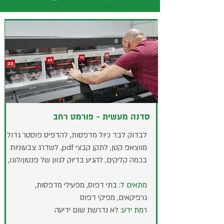
סדנה מעשית - פורמט רחב
לבדוק לבד כיול מדפסות, להדפיס פוסטר גדול
מווצאפ קטן, לתקן קבצי pdf, לשדרג צבעוניות
בכמה קליקים, להגיע בדיוק לגוון של פנטון/לוגו,
מתאים ל:
בתי דפוס, מפעילי מדפסות,
גרפיקאים, מפיקי דפוס
רמת ידע:
לא נדרשת שום ידיעה