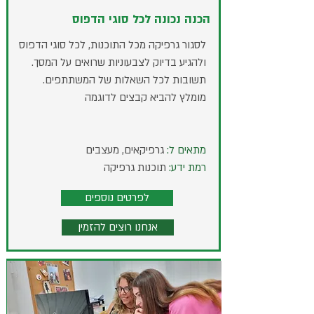
הכנה נכונה לכל סוגי הדפוס
לסגור גרפיקה מכל התוכנות, לכל סוגי הדפוס
ולהגיע בדיוק לצבעוניות שרואים על המסך.
תשובות לכל השאלות של המשתתפים.
מומלץ להביא קבצים לדוגמה
מתאים ל:
גרפיקאים, מעצבים
רמת ידע:
תוכנות גרפיקה
לפרטים נוספים
אנחנו רוצים להזמין