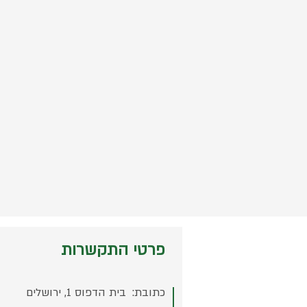
פרטי התקשרות
כתובת:
בית הדפוס 1, ירושלים