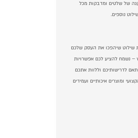
קנה של שלטים ומדבקות מכל
ילוט נוספים.
נות שילוט שיהפכו את העסק שלכם
ץ – נשמח להציע לכם אפשרויות
תאם לדרישותיכם וללוות אתכם
צועי ומוצרים איכותיים ועמידים