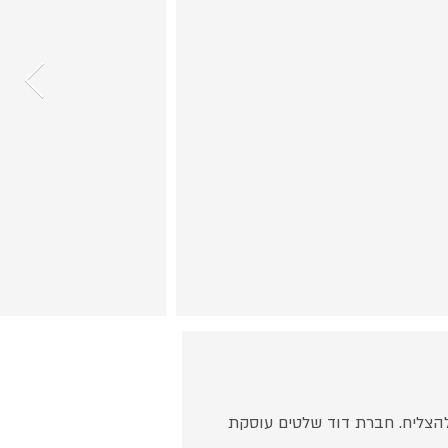
להצליח. חברת דוד שלטים עוסקת