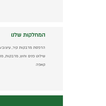
המחלקות שלנו
שילוט פנים וחוץ, מדבקות, 
קאפה