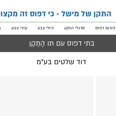
התקן של מישל - כי דפוס זה מקצו
פורום דפוס
סרגלי התקן
כיולי צבע
עזרי צבע
ב
בתי דפוס עם תו הָתֶקֶן
דוד שלטים בע"מ