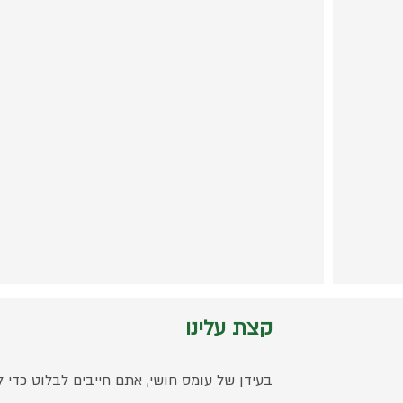
קצת עלינו
בעידן של עומס חושי, אתם חייבים לבלוט כדי 