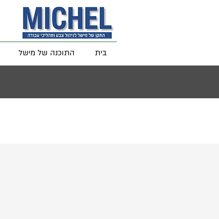
בית
התוכנה של מישל