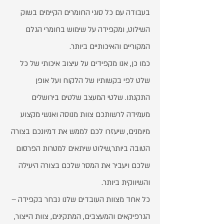
בעבודה עם כל סוגי החומרים הקיימים בשוק
השילוט, ומקפידה על שימוש בחומרי הגלם
המקוריים והאיכותיים ביותר.
כמו כן, אנו מקפידים על עיצוב איכותי של כל
שלט לפי בקשותיו של הלקוח ועל אופן
התקנתו. שלטי המעצב שלטים בירושלים
מעמידה לרשותכם צוות מנוסה ואנשי מקצוע
מיומנים, שיעזרו לכם לממש את דמיונכם בצורה
הטובה ביותר,שילוט שיתאים למטרות הפרסום
שלכם ויעביר את המסר שלכם בצורה היעילה
והשיווקית ביותר.
כל אחד מצוות העובדים שלנו נבחר בקפידה –
הגרפיקאים והמעצבים, המתקינים, צוות הייצור,