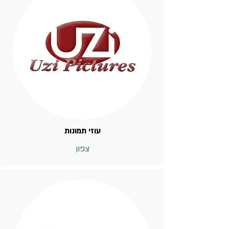
עוזי תמונות
צפון