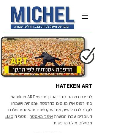
HATEKEN ART
לפניכם רשימת חברי התקן מורשי hateken ART
בתי דפוס אלו מנוסים בהדפסה אמנותית וישמחו
לעזור לכם להפיק את המקסימום מהאמנות שלכם.
העובדים עברו הכשרת
אימג׳ מאסטר
ומסכי ה
EIZO
מכויילים מול המדפסות