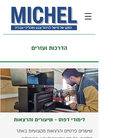
הדרכות ועזרים
לימודי דפוס - שיעורים והרצאות
שיעורים פרטיים והרצאות מקצועיות באתר