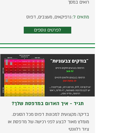
רואים במסך
מתאים ל:
גרפיקאים, מעצבים, דפוס
לפרטים נוספים
תגיד - איך האדום במדפסת שלך?
בדיקה מקצועית למכונות דפוס מכל הסוגים.
מומלץ מאוד לבצע לפני רכישה של מדפסת או
ציוד רלוונטי