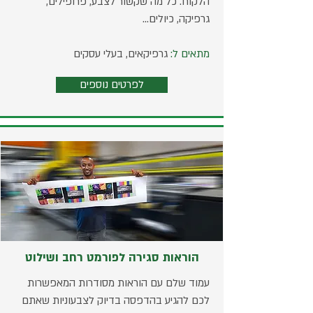
הלקוח. כל מה שקשור לצבע, פרופילים,
גרפיקה, כיולים...
מתאים ל:
גרפיקאים, בעלי עסקים
לפרטים נוספים
הוראות סגירה לפורמט רחב ושילוט
עמוד שלם עם הוראות מסודרות המאפשרות
לכם להגיע בהדפסה בדיוק לצבעוניות שאתם